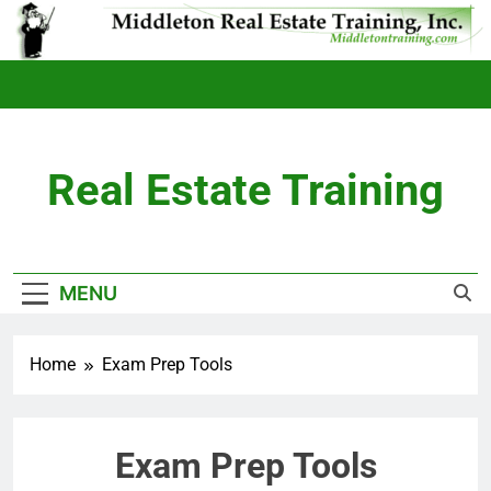
Real Estate Training
MENU
Home
Exam Prep Tools
Exam Prep Tools